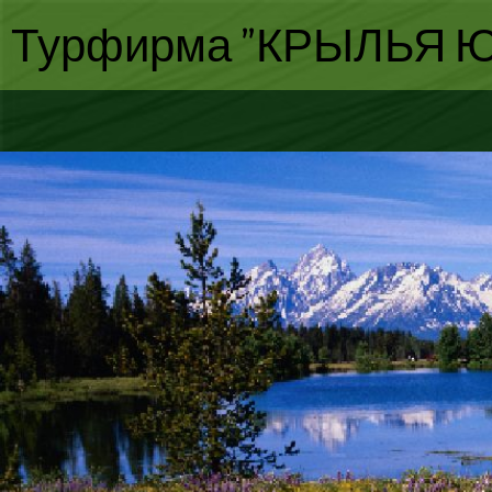
Турфирма "КРЫЛЬЯ Ю