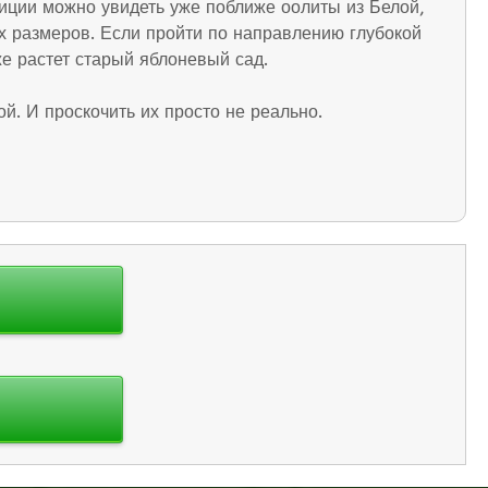
иции можно увидеть уже поближе оолиты из Белой,
 размеров. Если пройти по направлению глубокой
е растет старый яблоневый сад.
й. И проскочить их просто не реально.