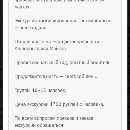
лавках.
Экскурсия комбинированная, автомобильно
— пешеходная
Отправная точка — по договоренности:
Апшеронск или Майкоп.
Профессиональный гид, опытный водитель.
Продолжительность — световой день.
Группы 10-15 человек.
Цена экскурсии 1700 рублей с человека.
По всем вопросам поездок и заказа
экскурсии обращаться: