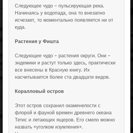
Следующее чудо – пульсирующая река.
Начинаясь у водопада, она то внезапно
исчезает, то моментально появляется ни от
куда.
Растения у Фишта
Следующее чудо – растения округи. Они –
эндемики и растут только здесь, практически
все внесены в Красную книгу. Их
насчитывается более ста двадцати видов.
Коралловый остров
Этот остров сохранил окаменелости с
флорой и фауной времен древнего океана
Тетис и летающих ящеров. Его смело можно
назвать «уголком изумления».