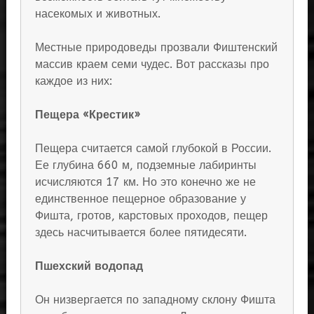
насекомых и животных.
Местные природоведы прозвали Фиштенский
массив краем семи чудес. Вот рассказы про
каждое из них:
Пещера «Крестик»
Пещера считается самой глубокой в России.
Ее глубина 660 м, подземные лабиринты
исчисляются 17 км. Но это конечно же не
единственное пещерное образование у
Фишта, гротов, карстовых проходов, пещер
здесь насчитывается более пятидесяти.
Пшехский водопад
Он низвергается по западному склону Фишта