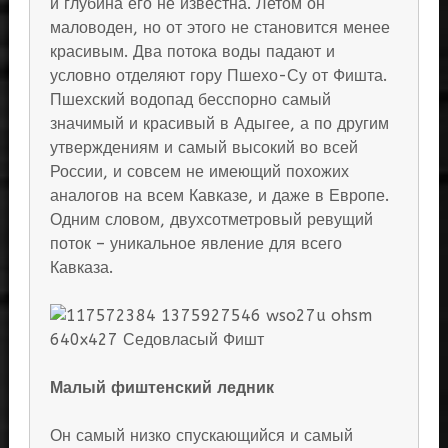
и глубина его не известна. Летом он
маловоден, но от этого не становится менее
красивым. Два потока воды падают и
условно отделяют гору Пшехо-Су от Фишта.
Пшехский водопад бесспорно самый
значимый и красивый в Адыгее, а по другим
утверждениям и самый высокий во всей
России, и совсем не имеющий похожих
аналогов на всем Кавказе, и даже в Европе.
Одним словом, двухсотметровый ревущий
поток – уникальное явление для всего
Кавказа.
Малый фиштенский ледник
Он самый низко спускающийся и самый