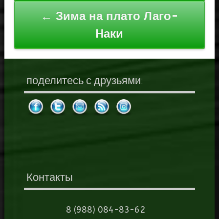
записям
← Зима на плато Лаго-
Наки
поделитесь с друзьями:
Контакты
8 (988) 084-83-62