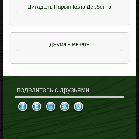
Цитадель Нарын-Кала Дербента
Джума – мечеть
поделитесь с друзьями: