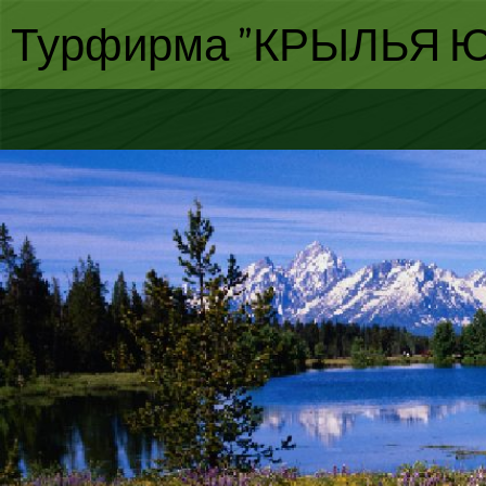
Турфирма "КРЫЛЬЯ Ю