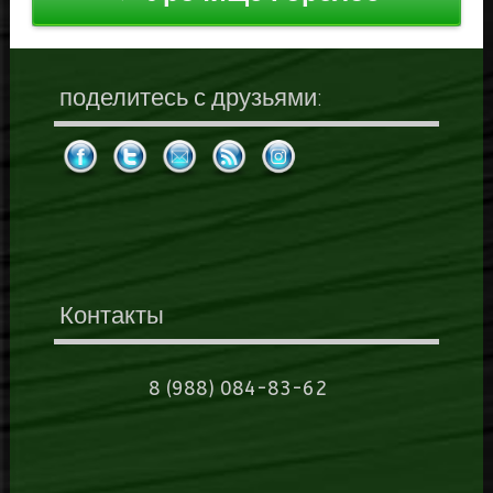
поделитесь с друзьями:
Контакты
8 (988) 084-83-62