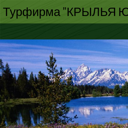
Турфирма "КРЫЛЬЯ Ю