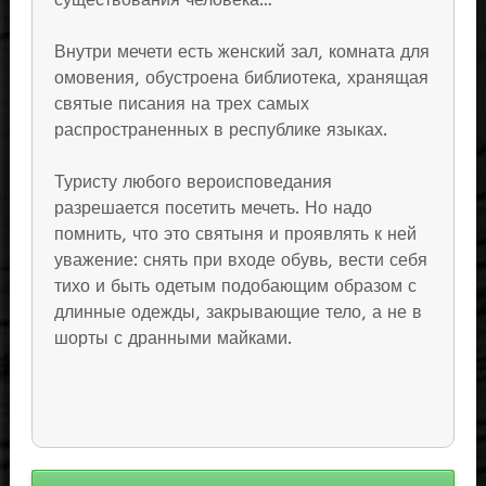
Внутри мечети есть женский зал, комната для
омовения, обустроена библиотека, хранящая
святые писания на трех самых
распространенных в республике языках.
Туристу любого вероисповедания
разрешается посетить мечеть. Но надо
помнить, что это святыня и проявлять к ней
уважение: снять при входе обувь, вести себя
тихо и быть одетым подобающим образом с
длинные одежды, закрывающие тело, а не в
шорты с дранными майками.
Навигация