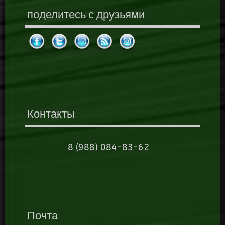
поделитесь с друзьями:
Контакты
8 (988) 084-83-62
Почта