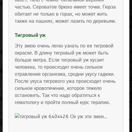
частью. Сероватое брюхо имеет точки. Гюрза
обитает не только в горах, но может жить
также на пашнях, может лазить по деревьям.
Тигровый уж
Эту змею очень легко узнать по ее тигровой
окраске. В длину тигровый уж может быть
больше метра. Если тигровый уж кусает
человека, то происходит очень сильное
отравление организма, сродни укусу гадюки.
После укуса тигрового ужа происходит очень
сильное кровотечение, которое тяжело
остановить. Так что надо обратиться к
гематологу и пройти полный курс терапии.