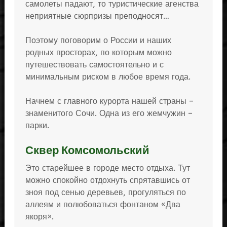
самолеты падают, то туристические агенства
неприятные сюрпризы преподносят…
Поэтому поговорим о России и наших
родных просторах, по которым можно
путешествовать самостоятельно и с
минимальным риском в любое время года.
Начнем с главного курорта нашей страны –
знаменитого Сочи. Одна из его жемчужин –
парки.
Сквер Комсомольский
Это старейшее в городе место отдыха. Тут
можно спокойно отдохнуть спрятавшись от
зноя под сенью деревьев, прогуляться по
аллеям и полюбоваться фонтаном «Два
якоря».