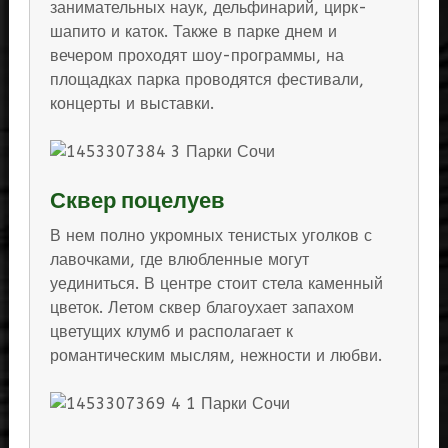
занимательных наук, дельфинарий, цирк-
шапито и каток. Также в парке днем и
вечером проходят шоу-программы, на
площадках парка проводятся фестивали,
концерты и выставки.
Сквер поцелуев
В нем полно укромных тенистых уголков с
лавочками, где влюбленные могут
уединиться. В центре стоит стела каменный
цветок. Летом сквер благоухает запахом
цветущих клумб и располагает к
романтическим мыслям, нежности и любви.