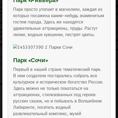
Парк «Ривьера»
Парк просто утопает в магнолиях, каждая из
которых посажена каким-нибудь знаменитым
гостем города. Здесь же находятся
удивительные аттракционы, пруды. Растут
лилии, водные кувшинки, пестрят цветы.
Парк «Сочи»
Первый в нашей стране тематический парк.
В нем создатели постарались собрать все
культурное и историческое богатство России.
Здесь можно не только покататься на
аттракционах, стилизованных под героев
русских сказок, но и побывать в Волшебном
Лабиринте, посетить водный
развлекательный комплекс, музей