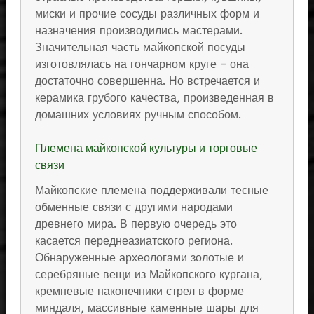
миски и прочие сосуды различных форм и
назначения производились мастерами.
Значительная часть майкопской посуды
изготовлялась на гончарном круге – она
достаточно совершенна. Но встречается и
керамика грубого качества, произведенная в
домашних условиях ручным способом.
Племена майкопской культуры и торговые
связи
Майкопские племена поддерживали тесные
обменные связи с другими народами
древнего мира. В первую очередь это
касается переднеазиатского региона.
Обнаруженные археологами золотые и
серебряные вещи из Майкопского кургана,
кремневые наконечники стрел в форме
миндаля, массивные каменные шары для