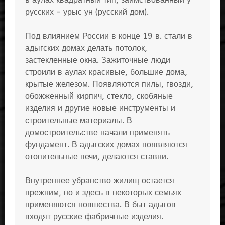
русских – урыс ун (русский дом).
Под влиянием России в конце 19 в. стали в
адыгских домах делать потолок,
застекленные окна. Зажиточные люди
строили в аулах красивые, большие дома,
крытые железом. Появляются пилы, гвозди,
обожженный кирпич, стекло, скобяные
изделия и другие новые инструменты и
строительные материалы. В
домостроительстве начали применять
фундамент. В адыгских домах появляются
отопительные печи, делаются ставни.
Внутреннее убранство жилищ остается
прежним, но и здесь в некоторых семьях
применяются новшества. В быт адыгов
входят русские фабричные изделия.