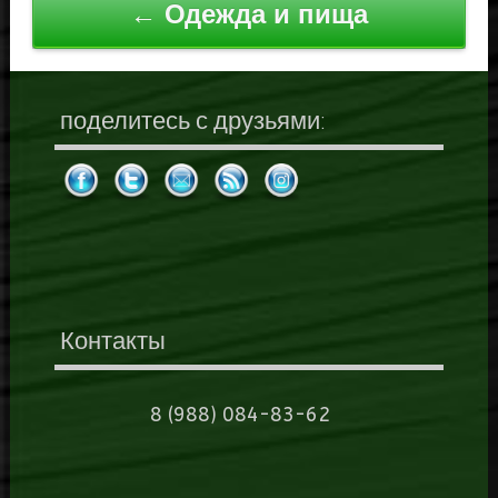
← Одежда и пища
поделитесь с друзьями:
Контакты
8 (988) 084-83-62