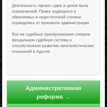
Деятельность горских судов в целом была
ограниченной. Права трудящихся и
обвиняемых в недостаточной степени
ограждались от произвола администрации.
Все же судебные преобразования сломали
феодальную судебную систему и
способствовали развитию капиталистических
отношений в Адыгее.
Навигация
Административная
по
реформа →
записям