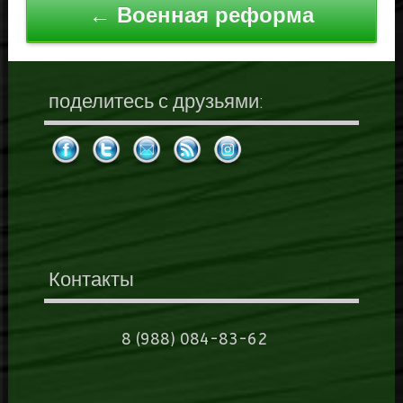
← Военная реформа
поделитесь с друзьями:
Контакты
8 (988) 084-83-62