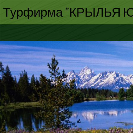
Турфирма "КРЫЛЬЯ Ю