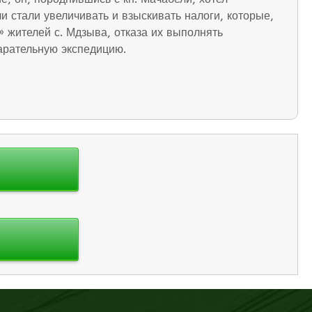
и стали увеличивать и взыскивать налоги, которые,
 жителей с. Мдзыва, отказа их выполнять
карательную экспедицию.