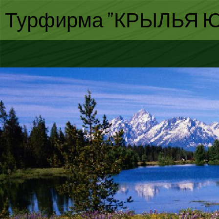
Турфирма "КРЫЛЬЯ Ю