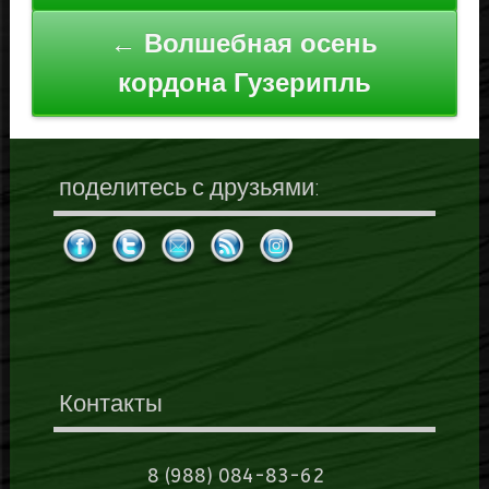
← Волшебная осень
кордона Гузерипль
поделитесь с друзьями:
Контакты
8 (988) 084-83-62