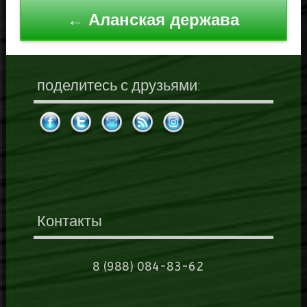
записям
← Аланская держава
поделитесь с друзьями:
Контакты
8 (988) 084-83-62