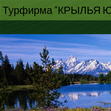
Турфирма "КРЫЛЬЯ Ю