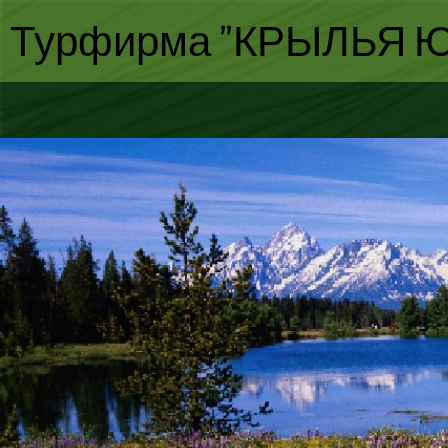
Турфирма "КРЫЛЬЯ Ю