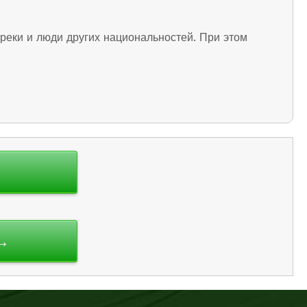
реки и люди других национальностей. При этом
 →