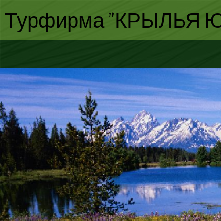
Турфирма "КРЫЛЬЯ Ю