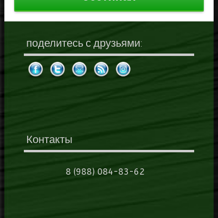
поделитесь с друзьями:
Контакты
8 (988) 084-83-62