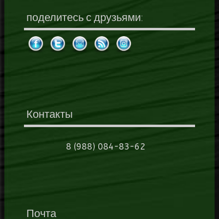
поделитесь с друзьями:
Контакты
8 (988) 084-83-62
Почта