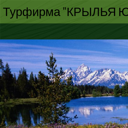
Турфирма "КРЫЛЬЯ Ю