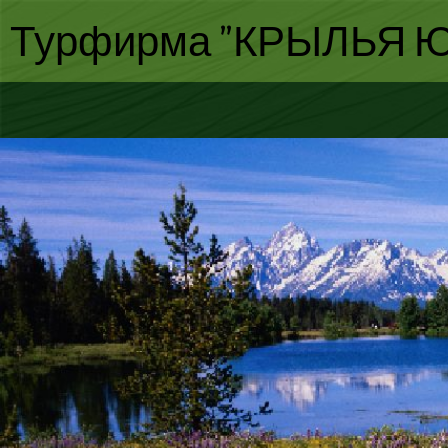
Турфирма "КРЫЛЬЯ Ю