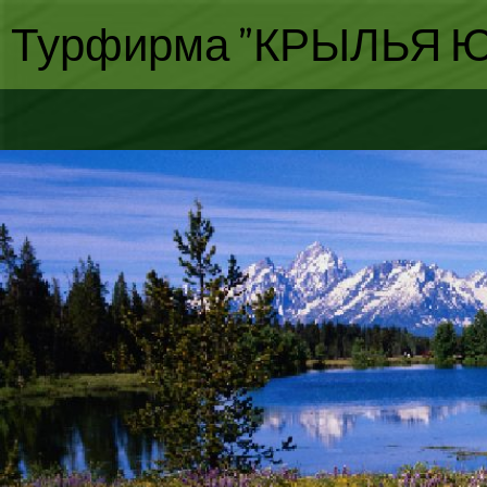
Турфирма "КРЫЛЬЯ Ю