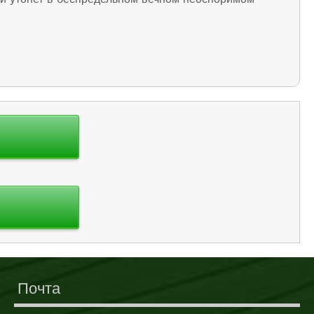
Почта