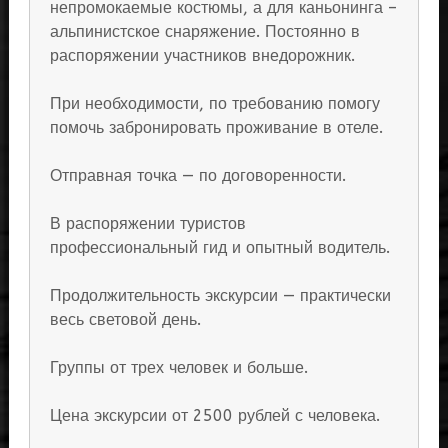
непромокаемые костюмы, а для каньонинга –
альпинистское снаряжение. Постоянно в
распоряжении участников внедорожник.
При необходимости, по требованию помогу
помочь забронировать проживание в отеле.
Отправная точка — по договоренности.
В распоряжении туристов
профессиональный гид и опытный водитель.
Продолжительность экскурсии — практически
весь световой день.
Группы от трех человек и больше.
Цена экскурсии от 2500 рублей с человека.