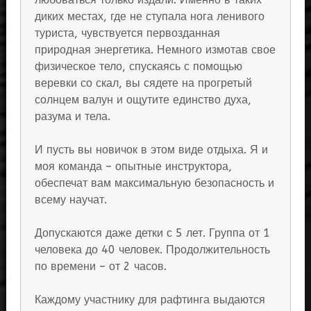
диких местах, где не ступала нога ленивого
туриста, чувствуется первозданная
природная энергетика. Немного измотав свое
физическое тело, спускаясь с помощью
веревки со скал, вы сядете на прогретый
солнцем валун и ощутите единство духа,
разума и тела.
И пусть вы новичок в этом виде отдыха. Я и
моя команда – опытные инструктора,
обеспечат вам максимальную безопасность и
всему научат.
Допускаются даже детки с 5 лет. Группа от 1
человека до 40 человек. Продолжительность
по времени – от 2 часов.
Каждому участнику для рафтинга выдаются