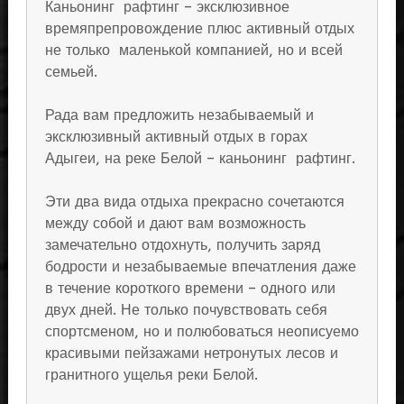
Каньонинг рафтинг – эксклюзивное
времяпрепровождение плюс активный отдых
не только маленькой компанией, но и всей
семьей.
Рада вам предложить незабываемый и
эксклюзивный активный отдых в горах
Адыгеи, на реке Белой – каньонинг рафтинг.
Эти два вида отдыха прекрасно сочетаются
между собой и дают вам возможность
замечательно отдохнуть, получить заряд
бодрости и незабываемые впечатления даже
в течение короткого времени – одного или
двух дней. Не только почувствовать себя
спортсменом, но и полюбоваться неописуемо
красивыми пейзажами нетронутых лесов и
гранитного ущелья реки Белой.