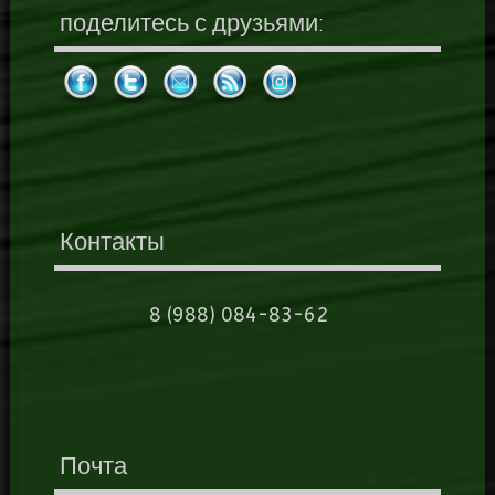
поделитесь с друзьями:
Контакты
8 (988) 084-83-62
Почта