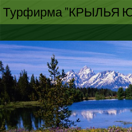
Турфирма "КРЫЛЬЯ Ю