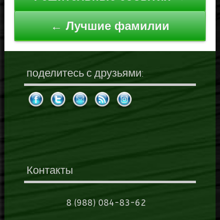
по
записям
← Лучшие фамилии
поделитесь с друзьями:
Контакты
8 (988) 084-83-62