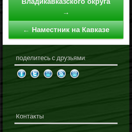
Владикавказского округа
записям
→
← Наместник на Кавказе
поделитесь с друзьями:
Контакты