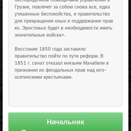
Грузии, повлечет за собою снова все, едва
утишенные беспокойства, и правительство
для прекращения оных и поддержания прав
кн. Эрнстовых будет в необходимости иметь
значительные войска».
Восстание 1850 года заставило
правительство пойти по пути реформ. В
1851 г. сенат отказал князьям Мачабели в
признании их феодальных прав над юго-
осетинскими крестьянами.
Навигация
Начальник
по