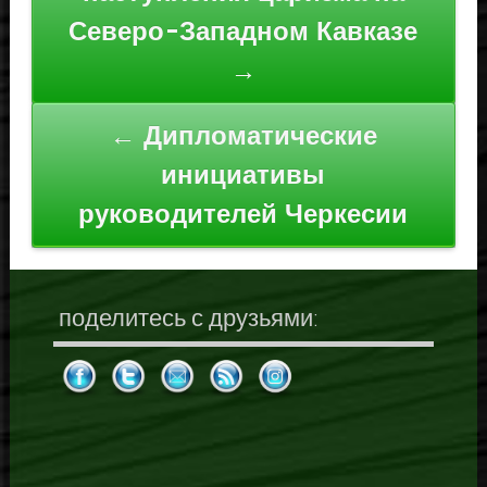
записям
Северо-Западном Кавказе
→
← Дипломатические
инициативы
руководителей Черкесии
поделитесь с друзьями: