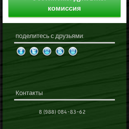
комиссия
поделитесь с друзьями:
Контакты
8 (988) 084-83-62