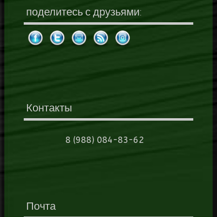
поделитесь с друзьями:
Контакты
8 (988) 084-83-62
Почта