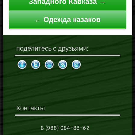
Западного Кавказа →
← Одежда казаков
поделитесь с друзьями:
Контакты
8 (988) 084-83-62