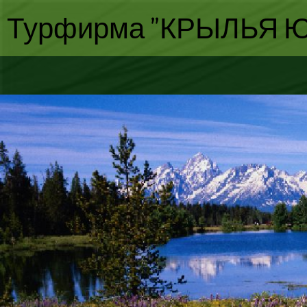
Турфирма "КРЫЛЬЯ Ю