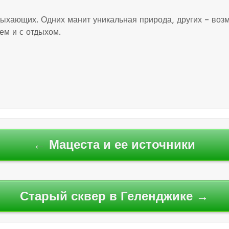
ыхающих. Одних манит уникальная природа, других – возм
ем и с отдыхом.
← Мацеста и ее источники
Старый сквер в Геленджике →