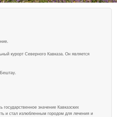
ние.
ьный курорт Северного Кавказа. Он является
 Бештау.
сь государственное значение Кавказских
ть и стал излюбленным городом для лечения и