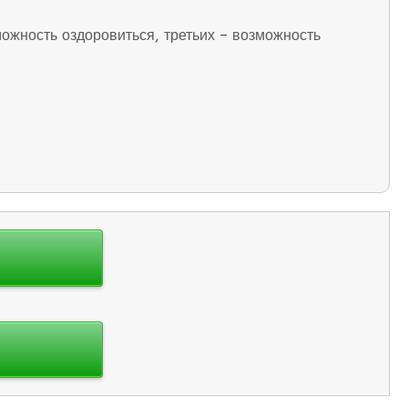
ожность оздоровиться, третьих – возможность