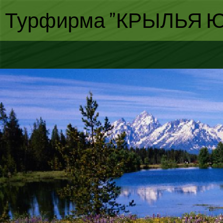
Турфирма "КРЫЛЬЯ Ю