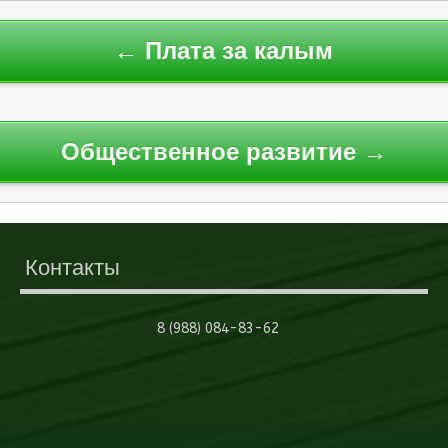
← Плата за калым
Общественное развитие →
Контакты
8 (988) 084-83-62