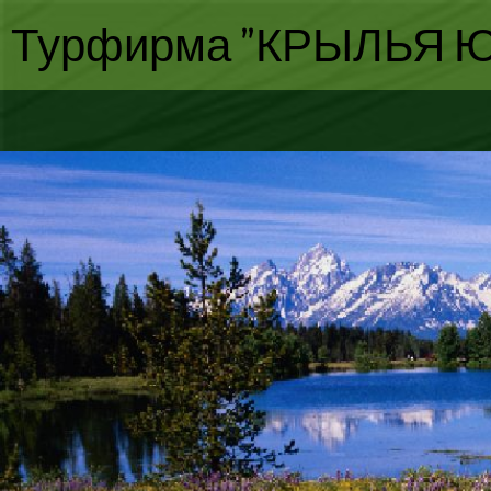
Турфирма "КРЫЛЬЯ Ю