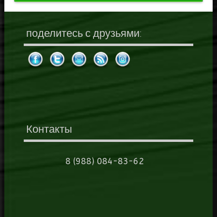
поделитесь с друзьями:
Контакты
8 (988) 084-83-62