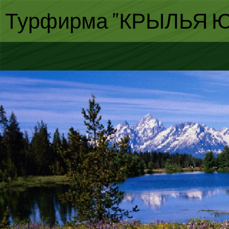
Турфирма "КРЫЛЬЯ Ю