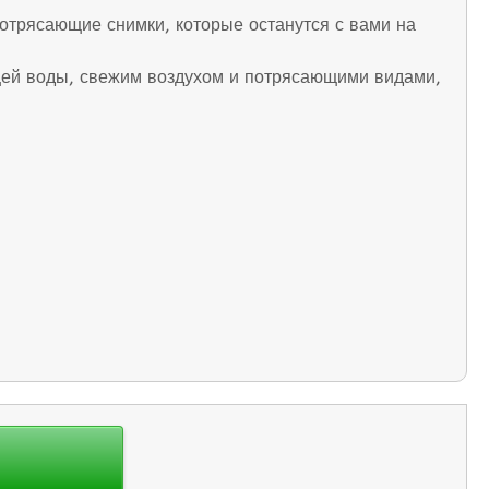
отрясающие снимки, которые останутся с вами на
щей воды, свежим воздухом и потрясающими видами,