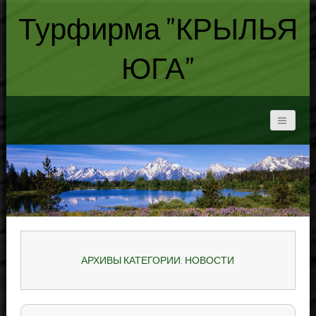
Турфирма "КРЫЛЬЯ
ЮГА"
АРХИВЫ КАТЕГОРИИ: НОВОСТИ