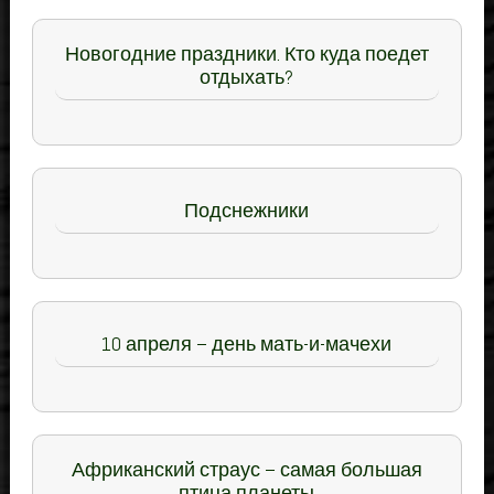
Новогодние праздники. Кто куда поедет
отдыхать?
Подснежники
10 апреля – день мать-и-мачехи
Африканский страус – самая большая
птица планеты