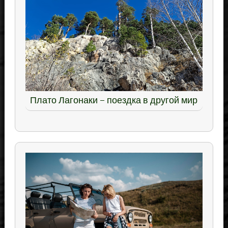
Плато Лагонаки – поездка в другой мир