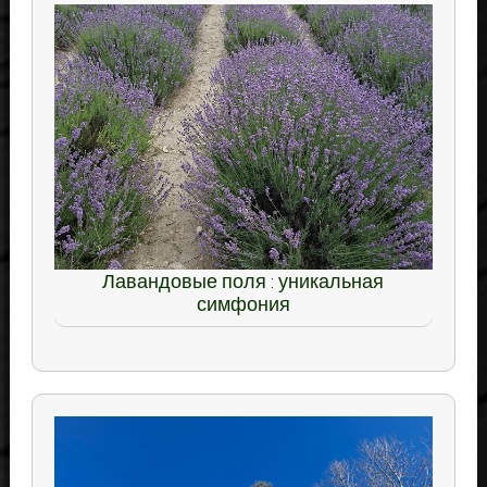
Лавандовые поля : уникальная
симфония