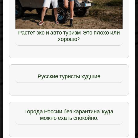
Растет эко и авто туризм. Это плохо или
хорошо?
Русские туристы худшие
Города России без карантина: куда
можно ехать спокойно.