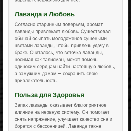
Лаванда и Любовь
Согласно старинным поверьям, аромат
лаванды привлекает любовь. Существовал
обычай осыпать молодоженов сушеными
цветами лаванды, чтобы привлечь удачу в
браке. Считалось, что веточка лаванды,
носимая как талисман, может помочь
одиноким сердцам найти настоящую любовь,
а замужним дамам — сохранить свою
привлекательность.
Польза для Здоровья
Запах лаванды оказывает благоприятное
влияние на нервную систему. Он помогает
снять напряжение, улучшает качество сна и
борется с бессонницей. Лаванда также