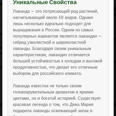
Уникальные Свойства
Лаванда — это потрясающий род растений,
насчитывающий около 30 видов. Однако
лишь несколько идеально подходят для
выращивания в России. Одним из самых
популярных вариантов является лавандин —
гибрид узколистной и широколистной
лаванды. Благодаря своим уникальным
характеристикам, лавандин отличается
большей устойчивостью к холодам и высокой
продуктивностью, что делает его отличным
выбором для российского климата.
Лаванда известна не только своим
головокружительным ароматом и яркими
цветами, но и богатой историей. Существует
красивая легенда о том, что Дева Мария
подарила лаванды освежающий запах в