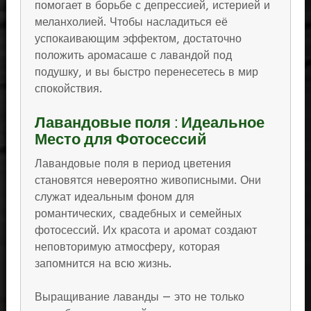
помогает в борьбе с депрессией, истерией и
меланхолией. Чтобы насладиться её
успокаивающим эффектом, достаточно
положить аромасаше с лавандой под
подушку, и вы быстро перенесетесь в мир
спокойствия.
Лавандовые поля : Идеальное
Место для Фотосессий
Лавандовые поля в период цветения
становятся невероятно живописными. Они
служат идеальным фоном для
романтических, свадебных и семейных
фотосессий. Их красота и аромат создают
неповторимую атмосферу, которая
запомнится на всю жизнь.
Выращивание лаванды — это не только