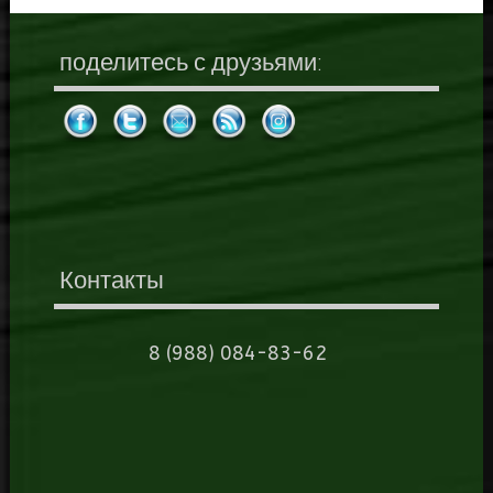
поделитесь с друзьями:
Контакты
8 (988) 084-83-62