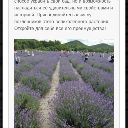
способ украсить свой сад, но и возможность
насладиться её удивительными свойствами и
историей. Присоединяйтесь к числу
поклонников этого великолепного растения.
Откройте для себя все его преимущества!