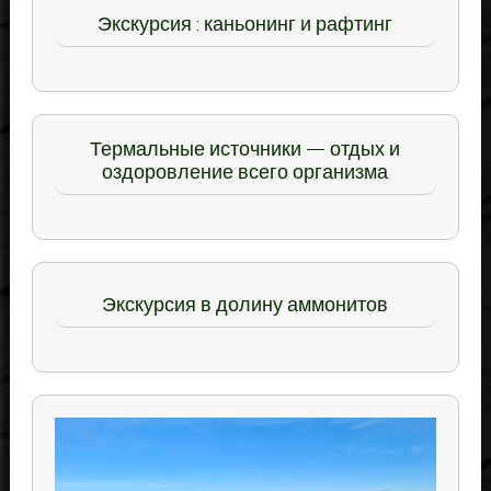
Экскурсия : каньонинг и рафтинг
Термальные источники — отдых и
оздоровление всего организма
Экскурсия в долину аммонитов