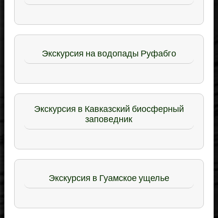
Экскурсия на водопады Руфабго
Экскурсия в Кавказский биосферный
заповедник
Экскурсия в Гуамское ущелье