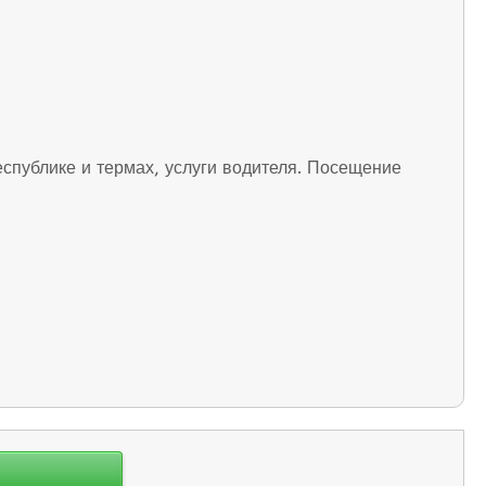
.
еспублике и термах, услуги водителя. Посещение