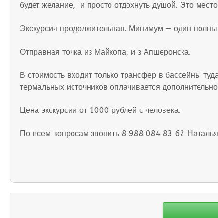
будет желание, и просто отдохнуть душой. Это место
Экскурсия продолжительная. Минимум — один полный
Отправная точка из Майкопа, и з Апшеронска.
В стоимость входит только трансфер в бассейны туда
термальных источников оплачивается дополнительно
Цена экскурсии от 1000 рублей с человека.
По всем вопросам звонить 8 988 084 83 62 Наталья
Навигация