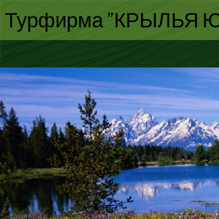
Турфирма "КРЫЛЬЯ Ю