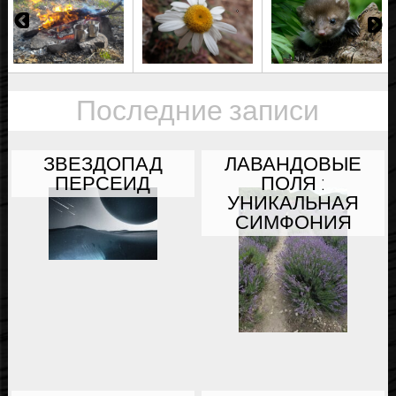
.
.
.
Последние записи
ЗВЕЗДОПАД
ЛАВАНДОВЫЕ
ПЕРСЕИД
ПОЛЯ :
УНИКАЛЬНАЯ
СИМФОНИЯ