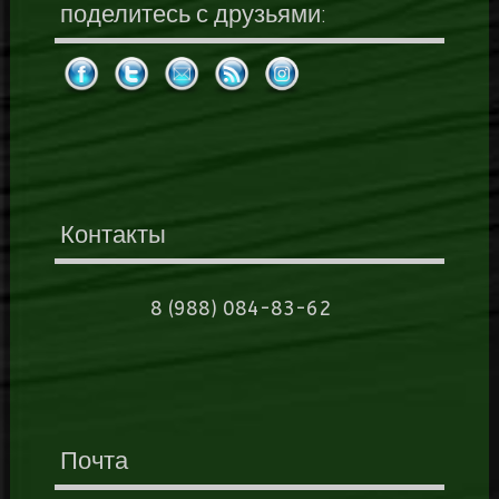
поделитесь с друзьями:
Контакты
8 (988) 084-83-62
Почта