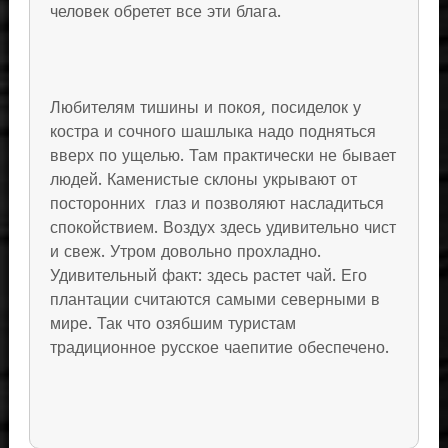
человек обретет все эти блага.
Любителям тишины и покоя, посиделок у
костра и сочного шашлыка надо подняться
вверх по ущелью. Там практически не бывает
людей. Каменистые склоны укрывают от
посторонних глаз и позволяют насладиться
спокойствием. Воздух здесь удивительно чист
и свеж. Утром довольно прохладно.
Удивительный факт: здесь растет чай. Его
плантации считаются самыми северными в
мире. Так что озябшим туристам
традиционное русское чаепитие обеспечено.