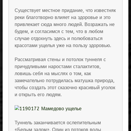
Существует местное придание, что известняк
реки благотворно влияет на здоровье и это
привлекает сюда много людей. Возражать не
будем, и согласимся с тем, что в любом
случае отдохнуть здесь и полюбоваться
красотами ущелья уже на пользу здоровью.
Рассматривая стены и потолок туннеля с
причудливыми наростами сталактитов,
ловишь себя на мыслях о том, как
замечательно потрудилась матушка природа,
чтобы создать этот сказочно красивый уголок
и открыть его людям.
Туннель заканчивается ослепительным
«Белым залом». Один из потоков воды