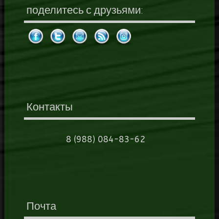
поделитесь с друзьями:
Контакты
8 (988) 084-83-62
Почта