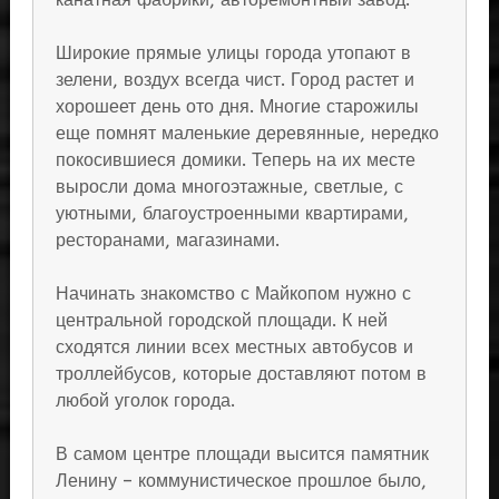
Широкие прямые улицы города утопают в
зелени, воздух всегда чист. Город растет и
хорошеет день ото дня. Многие старожилы
еще помнят маленькие деревянные, нередко
покосившиеся домики. Теперь на их месте
выросли дома многоэтажные, светлые, с
уютными, благоустроенными квартирами,
ресторанами, магазинами.
Начинать знакомство с Майкопом нужно с
центральной городской площади. К ней
сходятся линии всех местных автобусов и
троллейбусов, которые доставляют потом в
любой уголок города.
В самом центре площади высится памятник
Ленину – коммунистическое прошлое было,