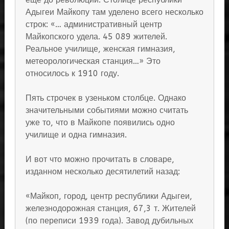
Адыгеи Майкопу там уделено всего несколько
строк: «… административный центр
Майкопского удела. 45 089 жителей.
Реальное училище, женская гимназия,
метеорологическая станция…» Это
относилось к 1910 году.
Пять строчек в узеньком столбце. Однако
значительными событиями можно считать
уже то, что в Майкопе появились одно
училище и одна гимназия.
И вот что можно прочитать в словаре,
изданном несколько десятилетий назад:
«Майкоп, город, центр республики Адыгеи,
железнодорожная станция, 67,3 т. Жителей
(по переписи 1939 года). Завод дубильных