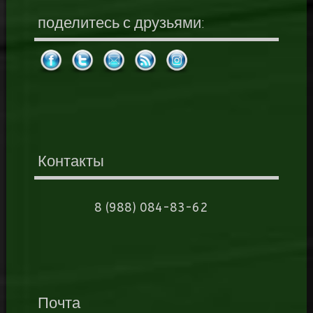
поделитесь с друзьями:
Контакты
8 (988) 084-83-62
Почта