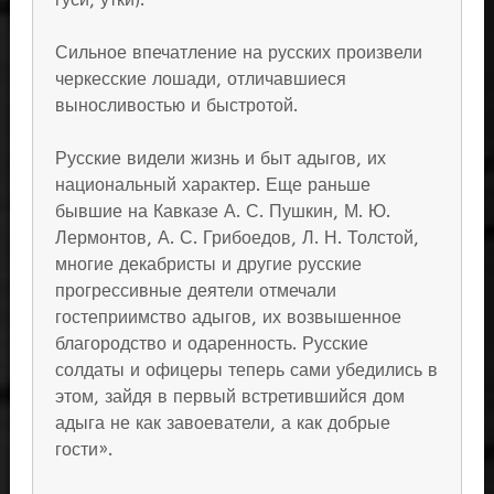
Сильное впечатление на русских произвели
черкесские лошади, отличавшиеся
выносливостью и быстротой.
Русские видели жизнь и быт адыгов, их
национальный характер. Еще раньше
бывшие на Кавказе А. С. Пушкин, М. Ю.
Лермонтов, А. С. Грибоедов, Л. Н. Толстой,
многие декабристы и другие русские
прогрессивные деятели отмечали
гостеприимство адыгов, их возвышенное
благородство и одаренность. Русские
солдаты и офицеры теперь сами убедились в
этом, зайдя в первый встретившийся дом
адыга не как завоеватели, а как добрые
гости».