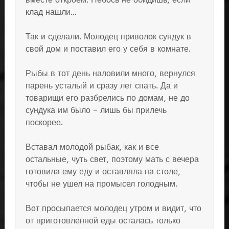
клад нашли…
Так и сделали. Молодец приволок сундук в
свой дом и поставил его у себя в комнате.
Рыбы в тот день наловили много, вернулся
парень усталый и сразу лег спать. Да и
товарищи его разбрелись по домам, не до
сундука им было – лишь бы прилечь
поскорее.
Вставал молодой рыбак, как и все
остальные, чуть свет, поэтому мать с вечера
готовила ему еду и оставляла на столе,
чтобы не ушел на промысел голодным.
Вот просыпается молодец утром и видит, что
от приготовленной еды осталась только