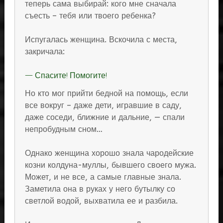
теперь сама выбирай: кого мне сначала
съесть – тебя или твоего ребенка?
Испугалась женщина. Вскочила с места,
закричала:
— Спасите! Помогите!
Но кто мог прийти бедной на помощь, если
все вокруг – даже дети, игравшие в саду,
даже соседи, ближние и дальние, — спали
непробудным сном…
Однако женщина хорошо знала чародейские
козни колдуна-муллы, бывшего своего мужа.
Может, и не все, а самые главные знала.
Заметила она в руках у него бутылку со
светлой водой, выхватила ее и разбила.